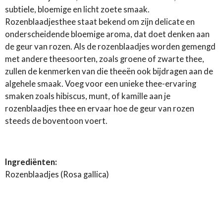
subtiele, bloemige en licht zoete smaak.
Rozenblaadjesthee staat bekend om zijn delicate en
onderscheidende bloemige aroma, dat doet denken aan
de geur van rozen. Als de rozenblaadjes worden gemengd
met andere theesoorten, zoals groene of zwarte thee,
zullen de kenmerken van die theeën ook bijdragen aan de
algehele smaak. Voeg voor een unieke thee-ervaring
smaken zoals hibiscus, munt, of kamille aan je
rozenblaadjes thee en ervaar hoe de geur van rozen
steeds de boventoon voert.
Ingrediënten:
Rozenblaadjes (Rosa gallica)