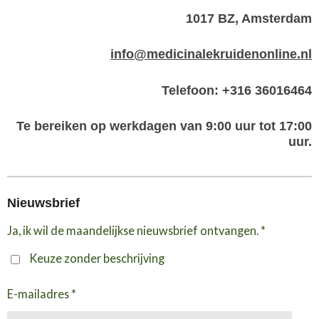
1017 BZ, Amsterdam
info@medicinalekruidenonline.nl
Telefoon: +316 36016464
Te bereiken op werkdagen van 9:00 uur tot 17:00
uur.
Nieuwsbrief
Ja, ik wil de maandelijkse nieuwsbrief ontvangen. *
Keuze zonder beschrijving
E-mailadres *