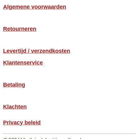
Algemene voorwaarden
Retourneren
Levertijd / verzendkosten
Klantenservice
Betaling
Klachten
Privacy beleid