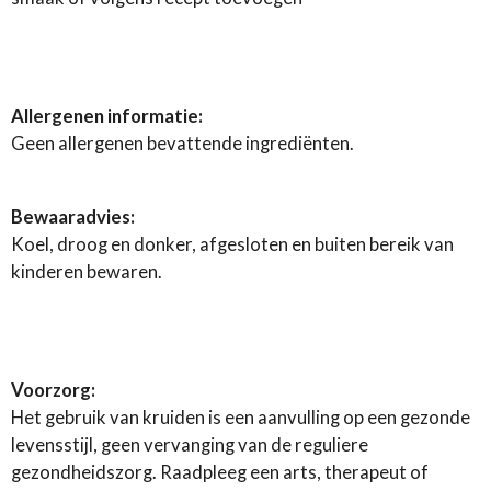
Allergenen informatie:
Geen allergenen bevattende ingrediënten.
Bewaaradvies:
Koel, droog en donker, afgesloten en buiten bereik van
kinderen bewaren.
Voorzorg:
Het gebruik van kruiden is een aanvulling op een gezonde
levensstijl, geen vervanging van de reguliere
gezondheidszorg. Raadpleeg een arts, therapeut of