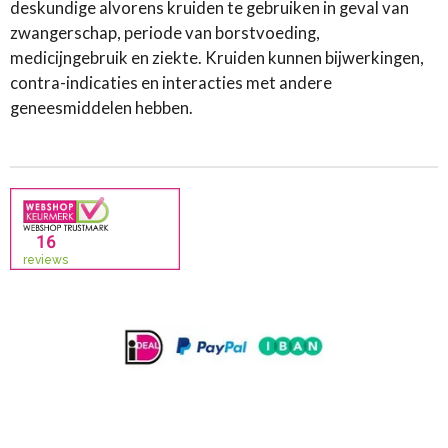
deskundige alvorens kruiden te gebruiken in geval van
zwangerschap, periode van borstvoeding,
medicijngebruik en ziekte. Kruiden kunnen bijwerkingen,
contra-indicaties en interacties met andere
geneesmiddelen hebben.