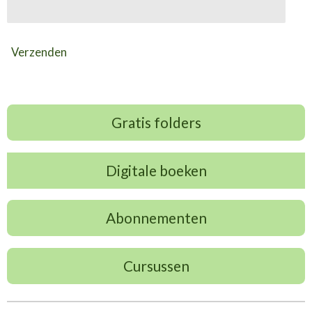
Verzenden
Gratis folders
Digitale boeken
Abonnementen
Cursussen