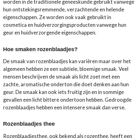
worden in de traditionele geneeskunde gebruikt vanwege
hun ontstekingsremmende, verzachtende en helende
eigenschappen. Ze worden ook vaak gebruikt in
cosmetica en huidverzorgingsproducten vanwege hun
geur en huidverzorgende eigenschappen.
Hoe smaken rozenblaadjes?
De smaak van rozenblaadjes kan variëren maar over het
algemeen hebben ze een subtiele, bloemige smaak. Veel
mensen beschrijven de smaak als licht zoet met een
zachte, aromatische onderton die doet denken aan hun
geur. De smaak kan ook iets fruitig zijn en in sommige
gevallen een licht bittere ondertoon hebben. Gedroogde
rozenblaadjes hebben een intensere smaak dan verse.
Rozenblaadjes thee
Rozenblaadjesthee, ook bekend als rozenthee, heeft een