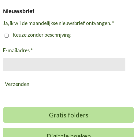
Nieuwsbrief
Ja, ik wil de maandelijkse nieuwsbrief ontvangen. *
Keuze zonder beschrijving
E-mailadres *
Verzenden
Gratis folders
Digitale boeken