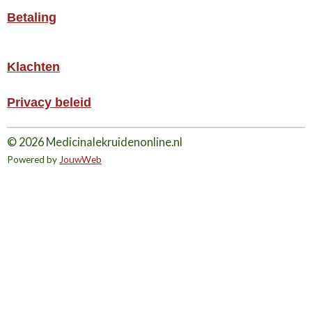
Betaling
Klachten
Privacy beleid
© 2026 Medicinalekruidenonline.nl
Powered by
JouwWeb