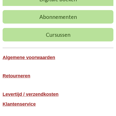
Abonnementen
Cursussen
Algemene voorwaarden
Retourneren
Levertijd / verzendkosten
Klantenservice