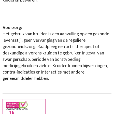
Voorzorg:
Het gebruik van kruiden is een aanvulling op een gezonde
levensstijl, geen vervanging van de reguliere
gezondheidszorg. Raadpleeg een arts, therapeut of
deskundige alvorens kruiden te gebruiken in geval van
zwangerschap, periode van borstvoeding,
medicijngebruik en ziekte. Kruiden kunnen bijwerkingen,
contra-indicaties en interacties met andere
geneesmiddelen hebben.