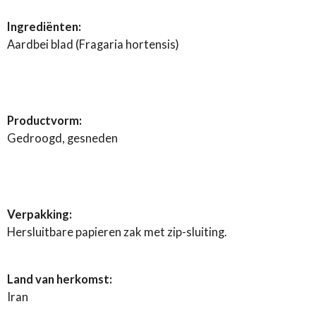
Ingrediënten:
Aardbei blad (Fragaria hortensis)
Productvorm:
Gedroogd, gesneden
Verpakking:
Hersluitbare papieren zak met zip-sluiting.
Land van herkomst:
Iran