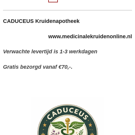
CADUCEUS Kruidenapotheek
www.medicinalekruidenonline.nl
Verwachte levertijd is 1-3 werkdagen
Gratis bezorgd vanaf €70,-
.