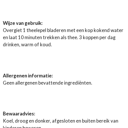
Wijze van gebruik:
Overgiet 1 theelepel bladeren met een kop kokend water
en laat 10 minuten trekken als thee. 3 koppen per dag
drinken, warm of koud.
Allergenen informatie:
Geen allergenen bevattende ingrediënten.
Bewaaradvies:
Koel, droog en donker, afgesloten en buiten bereik van
kinderen bewaren.