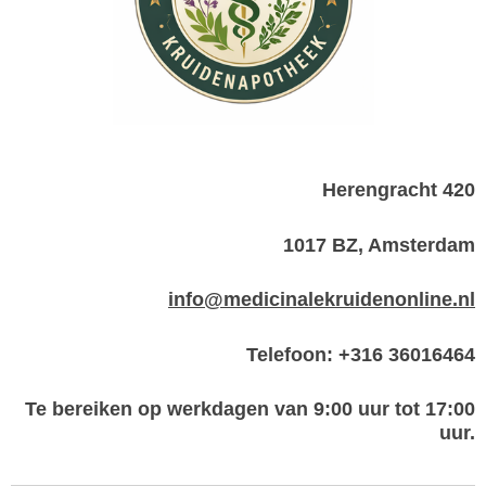
Herengracht 420
1017 BZ, Amsterdam
info@medicinalekruidenonline.nl
Telefoon: +316 36016464
Te bereiken op werkdagen van 9:00 uur tot 17:00
uur.