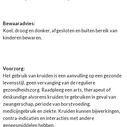
Bewaaradvies:
Koel, droog en donker, afgesloten en buiten bereik van
kinderen bewaren.
Voorzorg:
Het gebruik van kruiden is een aanvulling op een gezonde
levensstijl, geen vervanging van de reguliere
gezondheidszorg. Raadpleeg een arts, therapeut of
deskundige alvorens kruiden te gebruiken in geval van
zwangerschap, periode van borstvoeding,
medicijngebruik en ziekte. Kruiden kunnen bijwerkingen,
contra-indicaties en interacties met andere
geneesmiddelen hebben.