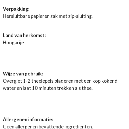
Verpakking:
Hersluitbare papieren zak met zip-sluiting.
Land van herkomst:
Hongarije
Wijze van gebruik:
Overgiet 1-2 theelepels bladeren met een kop kokend
water en laat 10 minuten trekken als thee.
Allergenen informatie:
Geen allergenen bevattende ingrediënten.