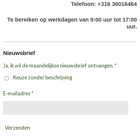
Telefoon: +316 36016464
Te bereiken op werkdagen van 9:00 uur tot 17:00
uur.
Nieuwsbrief
Ja, ik wil de maandelijkse nieuwsbrief ontvangen. *
Keuze zonder beschrijving
E-mailadres *
Verzenden