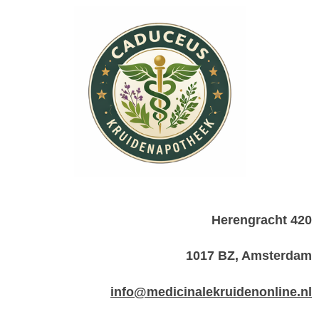
Herengracht 420
1017 BZ, Amsterdam
info@medicinalekruidenonline.nl