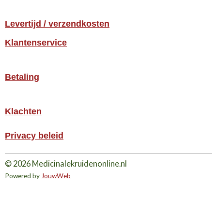
Levertijd / verzendkosten
Klantenservice
Betaling
Klachten
Privacy beleid
© 2026 Medicinalekruidenonline.nl
Powered by
JouwWeb