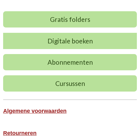
Gratis folders
Digitale boeken
Abonnementen
Cursussen
Algemene voorwaarden
Retourneren