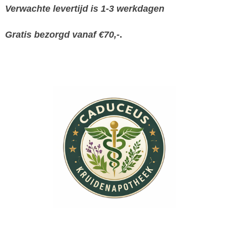
Verwachte levertijd is 1-3 werkdagen
Gratis bezorgd vanaf €70,-
.