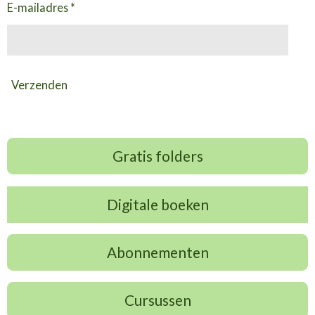
E-mailadres *
Verzenden
Gratis folders
Digitale boeken
Abonnementen
Cursussen