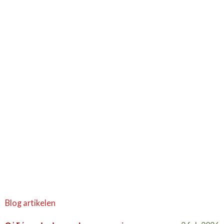
Blog artikelen