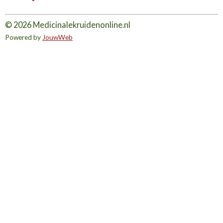
© 2026 Medicinalekruidenonline.nl
Powered by
JouwWeb