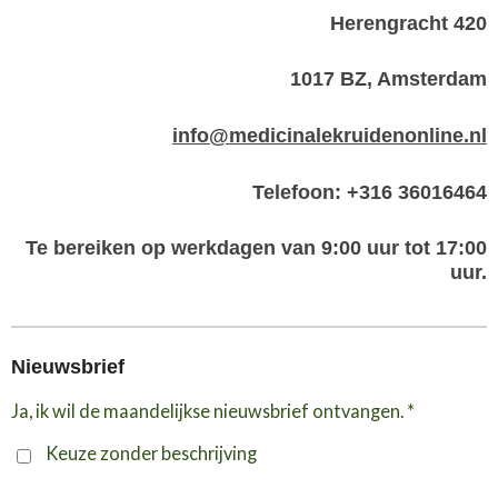
Herengracht 420
1017 BZ, Amsterdam
info@medicinalekruidenonline.nl
Telefoon: +316 36016464
Te bereiken op werkdagen van 9:00 uur tot 17:00
uur.
Nieuwsbrief
Ja, ik wil de maandelijkse nieuwsbrief ontvangen. *
Keuze zonder beschrijving