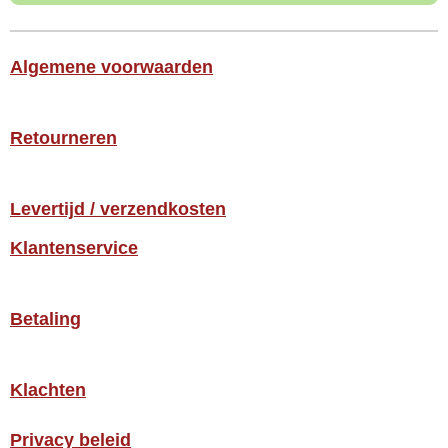
Algemene voorwaarden
Retourneren
Levertijd / verzendkosten
Klantenservice
Betaling
Klachten
Privacy beleid