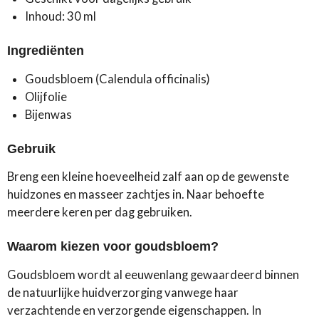
Inhoud: 30 ml
Ingrediënten
Goudsbloem (Calendula officinalis)
Olijfolie
Bijenwas
Gebruik
Breng een kleine hoeveelheid zalf aan op de gewenste
huidzones en masseer zachtjes in. Naar behoefte
meerdere keren per dag gebruiken.
Waarom kiezen voor goudsbloem?
Goudsbloem wordt al eeuwenlang gewaardeerd binnen
de natuurlijke huidverzorging vanwege haar
verzachtende en verzorgende eigenschappen. In