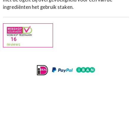
ingrediënten het gebruik staken.