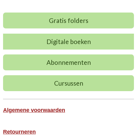
Gratis folders
Digitale boeken
Abonnementen
Cursussen
Algemene voorwaarden
Retourneren