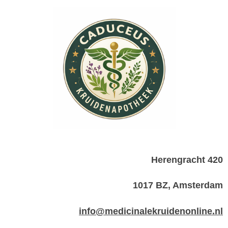
Herengracht 420
1017 BZ, Amsterdam
info@medicinalekruidenonline.nl