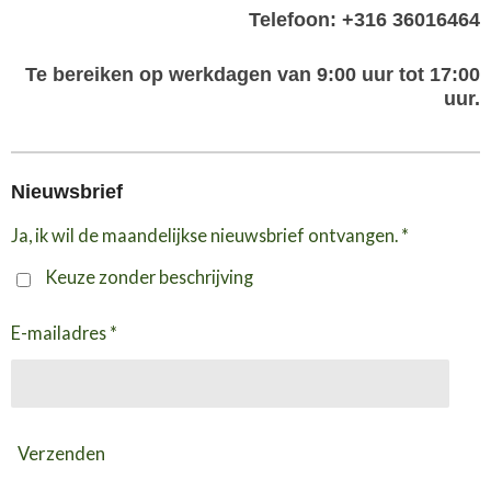
Telefoon: +316 36016464
Te bereiken op werkdagen van 9:00 uur tot 17:00
uur.
Nieuwsbrief
Ja, ik wil de maandelijkse nieuwsbrief ontvangen. *
Keuze zonder beschrijving
E-mailadres *
Verzenden