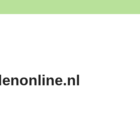
denonline.nl