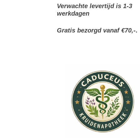
Verwachte levertijd is 1-3
werkdagen
Gratis bezorgd vanaf €70,-
.