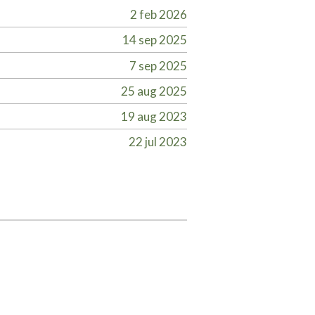
2 feb 2026
14 sep 2025
7 sep 2025
25 aug 2025
19 aug 2023
22 jul 2023