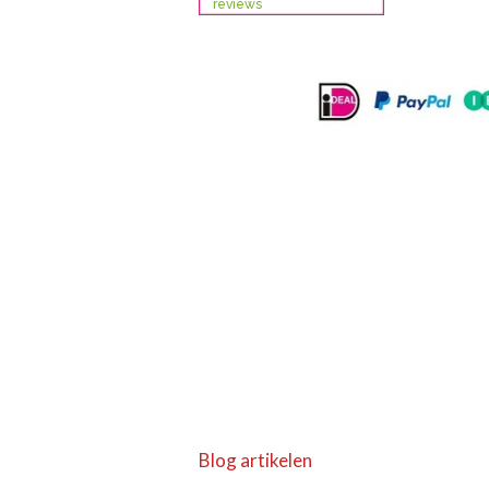
Blog artikelen