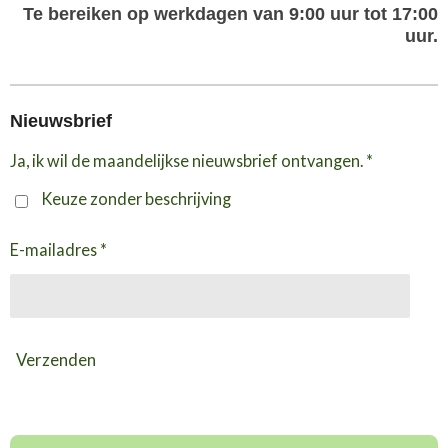
Te bereiken op werkdagen van 9:00 uur tot 17:00
uur.
Nieuwsbrief
Ja, ik wil de maandelijkse nieuwsbrief ontvangen. *
Keuze zonder beschrijving
E-mailadres *
Verzenden