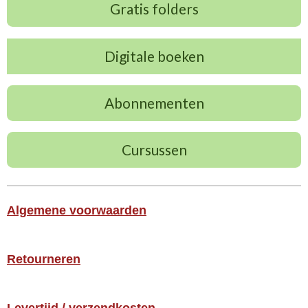
Gratis folders
Digitale boeken
Abonnementen
Cursussen
Algemene voorwaarden
Retourneren