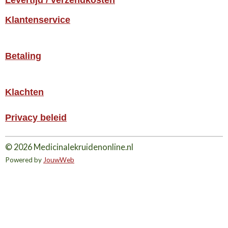
Levertijd / verzendkosten
Klantenservice
Betaling
Klachten
Privacy beleid
© 2026 Medicinalekruidenonline.nl
Powered by
JouwWeb