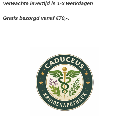
Verwachte levertijd is 1-3 werkdagen
Gratis bezorgd vanaf €70,-
.