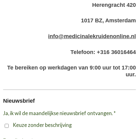
Herengracht 420
1017 BZ, Amsterdam
info@medicinalekruidenonline.nl
Telefoon: +316 36016464
Te bereiken op werkdagen van 9:00 uur tot 17:00
uur.
Nieuwsbrief
Ja, ik wil de maandelijkse nieuwsbrief ontvangen. *
Keuze zonder beschrijving