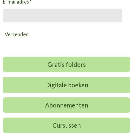
E-mailadres *
Verzenden
Gratis folders
Digitale boeken
Abonnementen
Cursussen