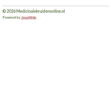
© 2026 Medicinalekruidenonline.nl
Powered by
JouwWeb