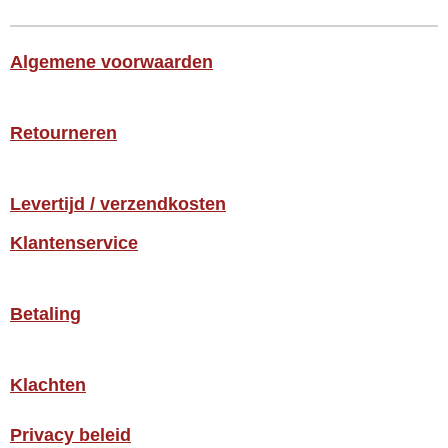
Algemene voorwaarden
Retourneren
Levertijd / verzendkosten
Klantenservice
Betaling
Klachten
Privacy beleid