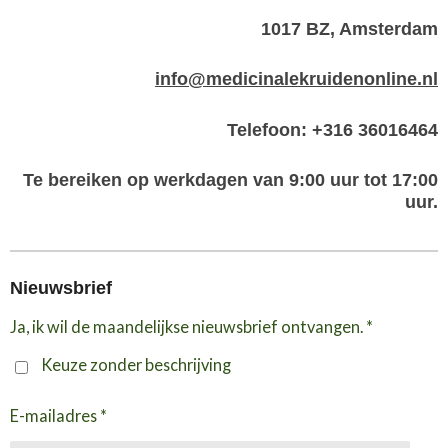
1017 BZ, Amsterdam
info@medicinalekruidenonline.nl
Telefoon: +316 36016464
Te bereiken op werkdagen van 9:00 uur tot 17:00
uur.
Nieuwsbrief
Ja, ik wil de maandelijkse nieuwsbrief ontvangen. *
Keuze zonder beschrijving
E-mailadres *