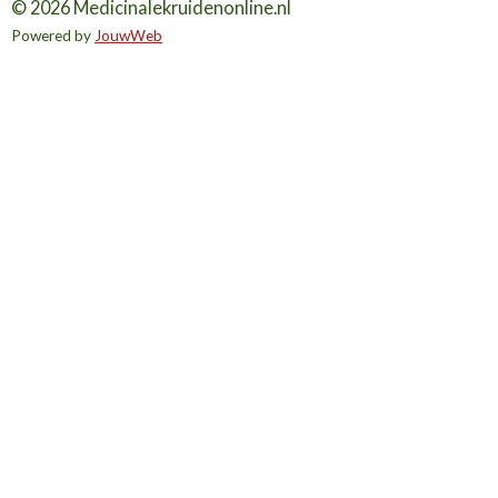
© 2026 Medicinalekruidenonline.nl
Powered by
JouwWeb