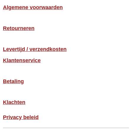
Algemene voorwaarden
Retourneren
Levertijd / verzendkosten
Klantenservice
Betaling
Klachten
Privacy beleid