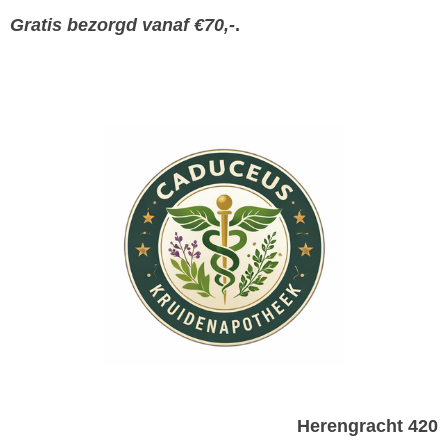
Gratis bezorgd vanaf €70,-
.
Herengracht 420