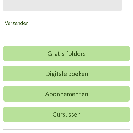
Verzenden
Gratis folders
Digitale boeken
Abonnementen
Cursussen