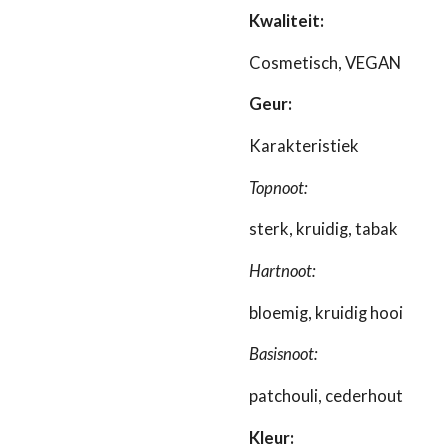
Kwaliteit:
Cosmetisch, VEGAN
Geur:
Karakteristiek
Topnoot:
sterk, kruidig, tabak
Hartnoot:
bloemig, kruidig hooi
Basisnoot:
patchouli, cederhout
Kleur: