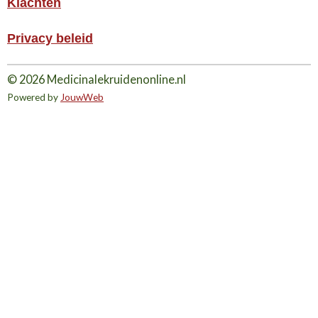
Klachten
Privacy beleid
© 2026 Medicinalekruidenonline.nl
Powered by
JouwWeb