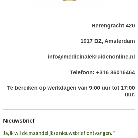
Herengracht 420
1017 BZ, Amsterdam
info@medicinalekruidenonline.nl
Telefoon: +316 36016464
Te bereiken op werkdagen van 9:00 uur tot 17:00
uur.
Nieuwsbrief
Ja, ik wil de maandelijkse nieuwsbrief ontvangen. *