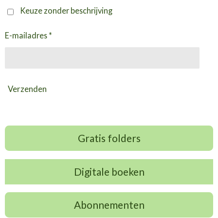
Keuze zonder beschrijving
E-mailadres *
Verzenden
Gratis folders
Digitale boeken
Abonnementen