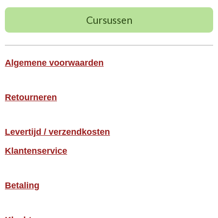
Cursussen
Algemene voorwaarden
Retourneren
Levertijd / verzendkosten
Klantenservice
Betaling