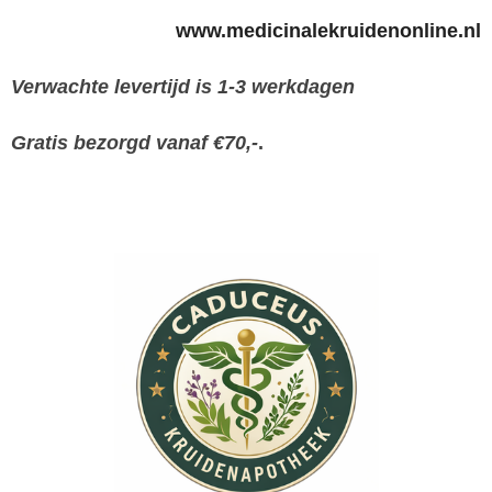
www.medicinalekruidenonline.nl
Verwachte levertijd is 1-3 werkdagen
Gratis bezorgd vanaf €70,-
.