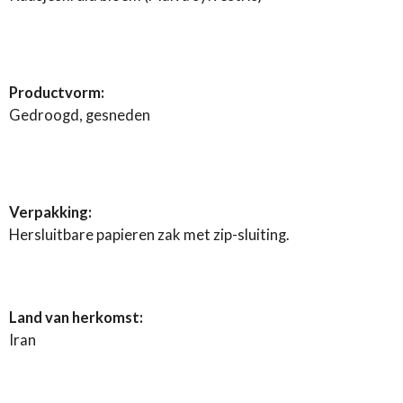
Productvorm:
Gedroogd, gesneden
Verpakking:
Hersluitbare papieren zak met zip-sluiting.
Land van herkomst:
Iran