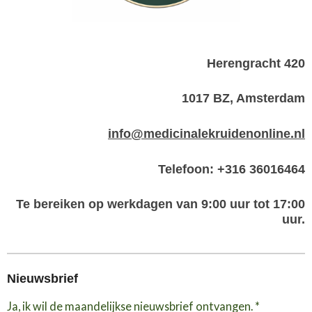
Herengracht 420
1017 BZ, Amsterdam
info@medicinalekruidenonline.nl
Telefoon: +316 36016464
Te bereiken op werkdagen van 9:00 uur tot 17:00
uur.
Nieuwsbrief
Ja, ik wil de maandelijkse nieuwsbrief ontvangen. *