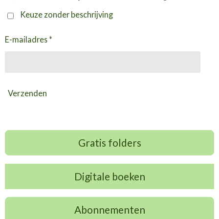
Keuze zonder beschrijving
E-mailadres *
Verzenden
Gratis folders
Digitale boeken
Abonnementen