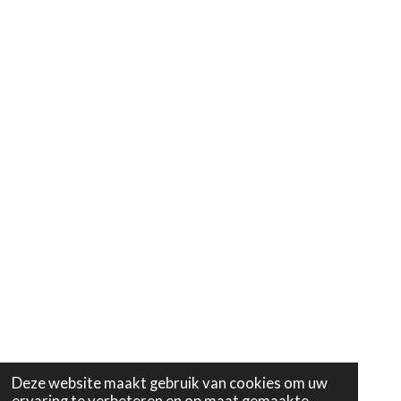
Deze website maakt gebruik van cookies om uw