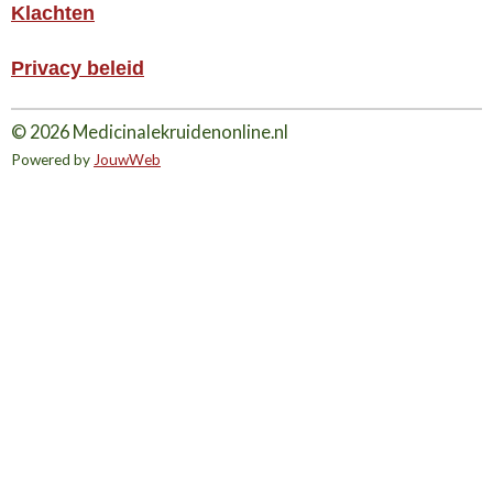
Klachten
Privacy beleid
© 2026 Medicinalekruidenonline.nl
Powered by
JouwWeb