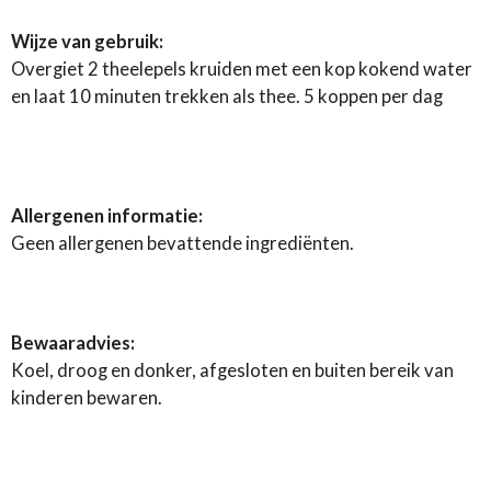
Wijze van gebruik:
Overgiet 2 theelepels kruiden met een kop kokend water
en laat 10 minuten trekken als thee. 5 koppen per dag
Allergenen informatie:
Geen allergenen bevattende ingrediënten.
Bewaaradvies:
Koel, droog en donker, afgesloten en buiten bereik van
kinderen bewaren.