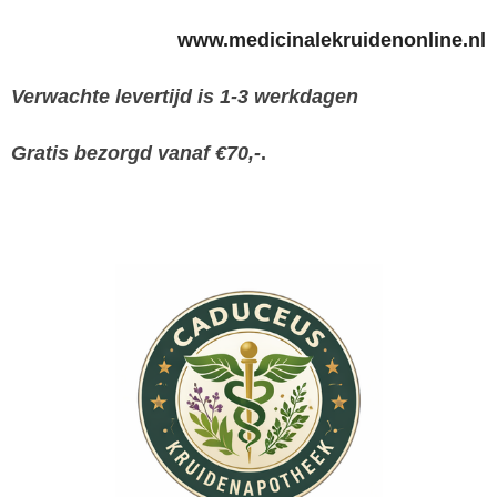
www.medicinalekruidenonline.nl
Verwachte levertijd is 1-3 werkdagen
Gratis bezorgd vanaf €70,-
.