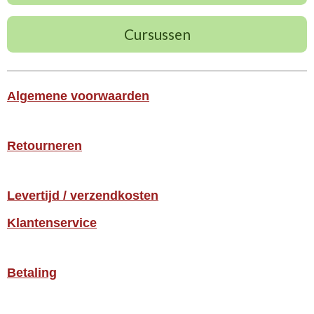
Cursussen
Algemene voorwaarden
Retourneren
Levertijd / verzendkosten
Klantenservice
Betaling