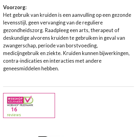
Voorzorg:
Het gebruik van kruiden is een aanvulling op een gezonde
levensstijl, geen vervanging van de reguliere
gezondheidszorg. Raadpleeg een arts, therapeut of
deskundige alvorens kruiden te gebruiken in geval van
zwangerschap, periode van borstvoeding,
medicijngebruik en ziekte. Kruiden kunnen bijwerkingen,
contra-indicaties en interacties met andere
geneesmiddelen hebben.