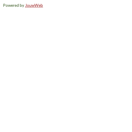
Powered by
JouwWeb