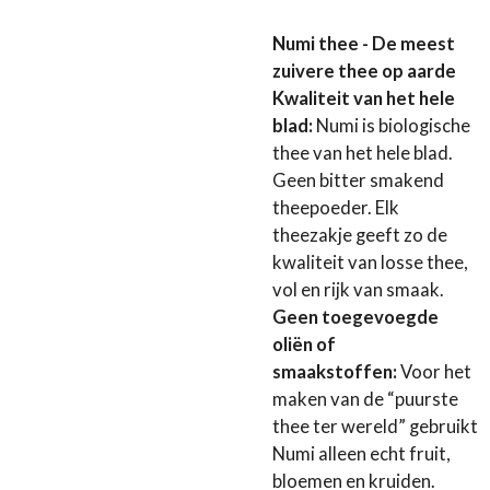
Numi thee - De meest
zuivere thee op aarde
Kwaliteit van het hele
blad:
Numi is biologische
thee van het hele blad.
Geen bitter smakend
theepoeder. Elk
theezakje geeft zo de
kwaliteit van losse thee,
vol en rijk van smaak.
Geen toegevoegde
oliën of
smaakstoffen:
Voor het
maken van de “puurste
thee ter wereld” gebruikt
Numi alleen echt fruit,
bloemen en kruiden.