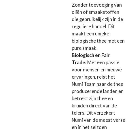
Zonder toevoeging van
oliën of smaakstoffen
die gebruikelijk zijn in de
reguliere handel. Dit
maakt een unieke
biologische thee met een
pure smaak.
Biologisch en Fair
Trade:
Met een passie
voor mensen en nieuwe
ervaringen, reist het
Numi Team naar de thee
producerende landen en
betrekt zijn thee en
kruiden direct van de
telers. Dit verzekert
Numi van de meest verse
en in het seizoen