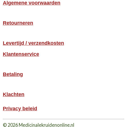
Algemene voorwaarden
Retourneren
Levertijd / verzendkosten
Klantenservice
Betaling
Klachten
Privacy beleid
© 2026 Medicinalekruidenonline.nl