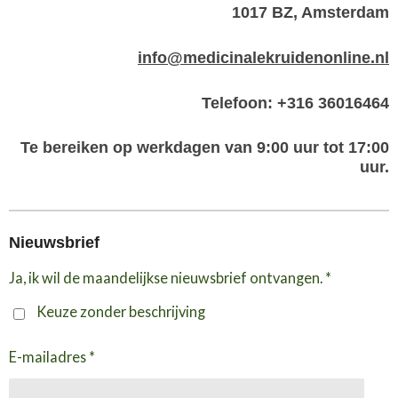
1017 BZ, Amsterdam
info@medicinalekruidenonline.nl
Telefoon: +316 36016464
Te bereiken op werkdagen van 9:00 uur tot 17:00
uur.
Nieuwsbrief
Ja, ik wil de maandelijkse nieuwsbrief ontvangen. *
Keuze zonder beschrijving
E-mailadres *