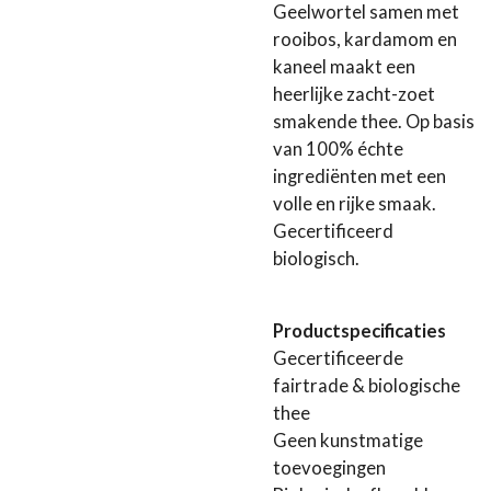
Geelwortel samen met
rooibos, kardamom en
kaneel maakt een
heerlijke zacht-zoet
smakende thee. Op basis
van 100% échte
ingrediënten met een
volle en rijke smaak.
Gecertificeerd
biologisch.
Productspecificaties
Gecertificeerde
fairtrade & biologische
thee
Geen kunstmatige
toevoegingen