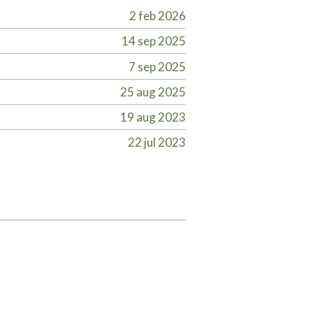
2 feb 2026
14 sep 2025
7 sep 2025
25 aug 2025
19 aug 2023
22 jul 2023