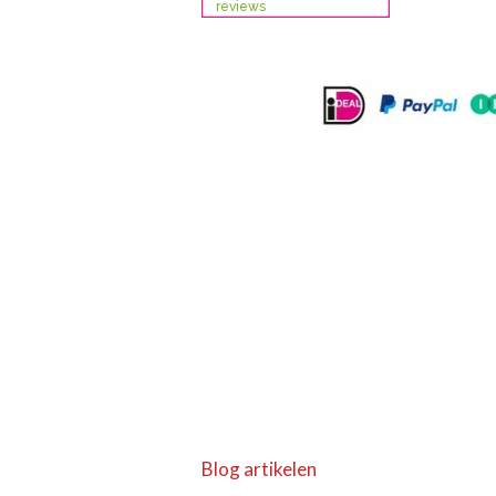
Blog artikelen