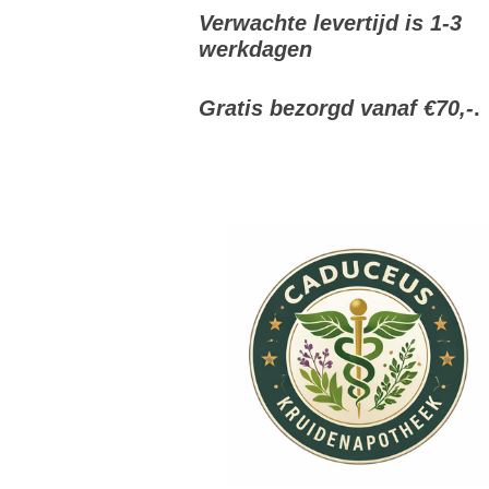
Verwachte levertijd is 1-3
werkdagen
Gratis bezorgd vanaf €70,-
.