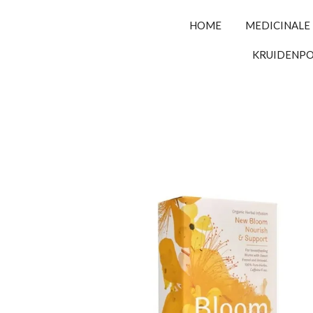
HOME
MEDICINALE
KRUIDENP