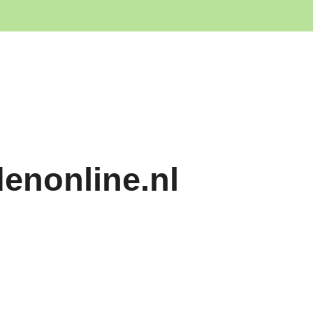
denonline.nl