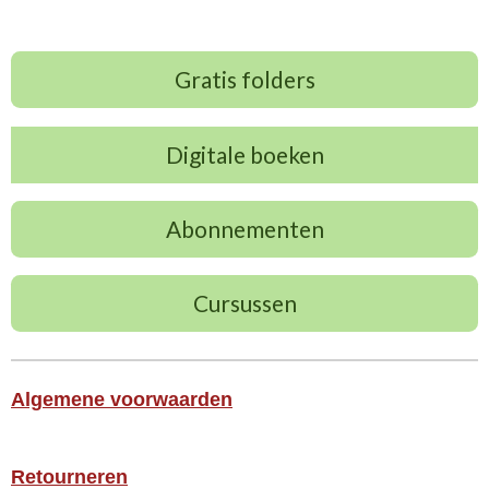
Gratis folders
Digitale boeken
Abonnementen
Cursussen
Algemene voorwaarden
Retourneren