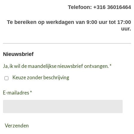
Telefoon: +316 36016464
Te bereiken op werkdagen van 9:00 uur tot 17:00
uur.
Nieuwsbrief
Ja, ik wil de maandelijkse nieuwsbrief ontvangen. *
Keuze zonder beschrijving
E-mailadres *
Verzenden