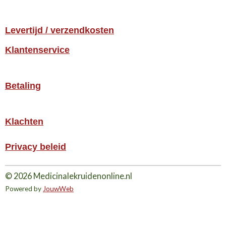
Levertijd / verzendkosten
Klantenservice
Betaling
Klachten
Privacy beleid
© 2026 Medicinalekruidenonline.nl
Powered by
JouwWeb