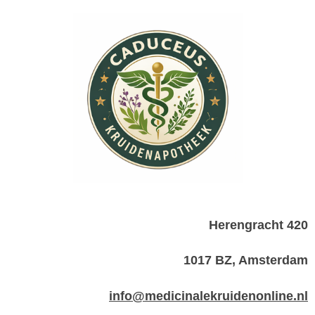
Herengracht 420
1017 BZ, Amsterdam
info@medicinalekruidenonline.nl