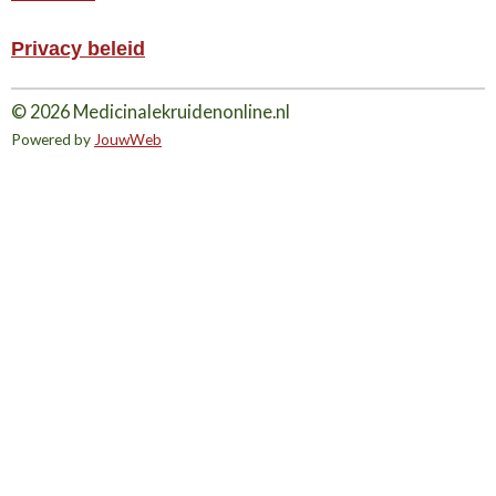
Privacy beleid
© 2026 Medicinalekruidenonline.nl
Powered by
JouwWeb