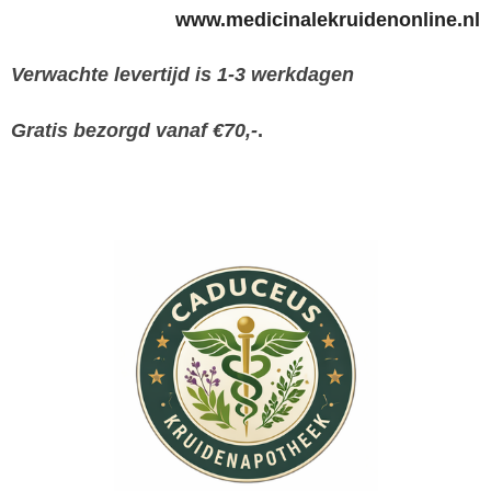
www.medicinalekruidenonline.nl
Verwachte levertijd is 1-3 werkdagen
Gratis bezorgd vanaf €70,-
.