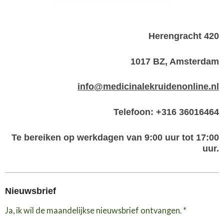
Herengracht 420
1017 BZ, Amsterdam
info@medicinalekruidenonline.nl
Telefoon: +316 36016464
Te bereiken op werkdagen van 9:00 uur tot 17:00
uur.
Nieuwsbrief
Ja, ik wil de maandelijkse nieuwsbrief ontvangen. *