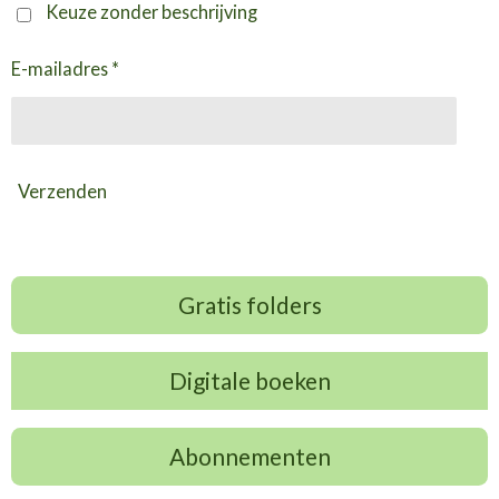
Keuze zonder beschrijving
E-mailadres *
Verzenden
Gratis folders
Digitale boeken
Abonnementen