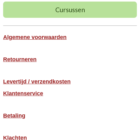
Cursussen
Algemene voorwaarden
Retourneren
Levertijd / verzendkosten
Klantenservice
Betaling
Klachten