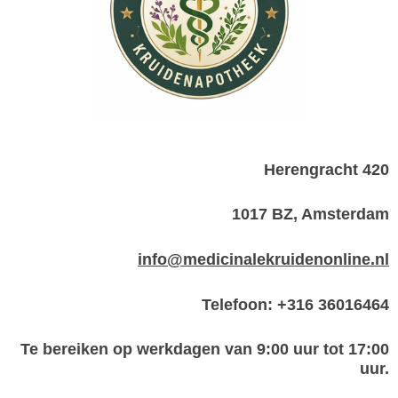
Herengracht 420
1017 BZ, Amsterdam
info@medicinalekruidenonline.nl
Telefoon: +316 36016464
Te bereiken op werkdagen van 9:00 uur tot 17:00
uur.