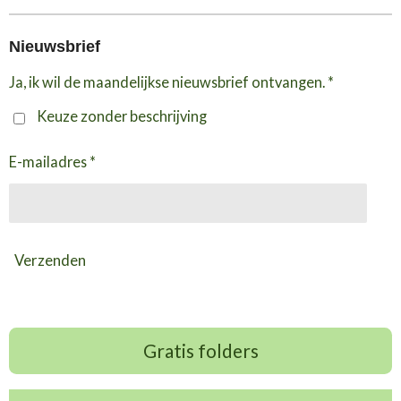
Nieuwsbrief
Ja, ik wil de maandelijkse nieuwsbrief ontvangen. *
Keuze zonder beschrijving
E-mailadres *
Verzenden
Gratis folders