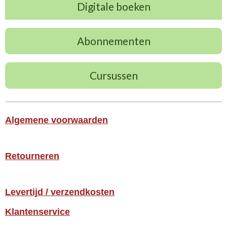
Digitale boeken
Abonnementen
Cursussen
Algemene voorwaarden
Retourneren
Levertijd / verzendkosten
Klantenservice