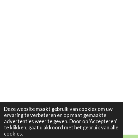
Deze website maakt gebruik van cookies om uw
ervaring te verbeteren en op maat gemaakte
advertenties weer te geven. Door op ‘Accepteren’
te klikken, gaat u akkoord met het gebruik van alle
cookies.