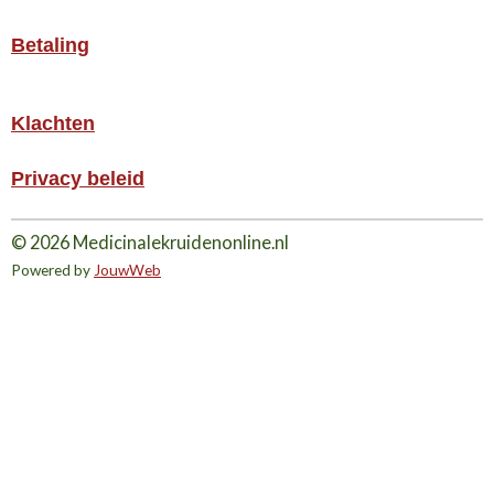
Betaling
Klachten
Privacy beleid
© 2026 Medicinalekruidenonline.nl
Powered by
JouwWeb