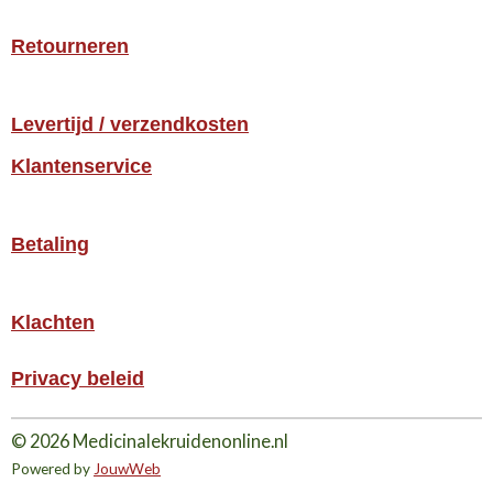
Retourneren
Levertijd / verzendkosten
Klantenservice
Betaling
Klachten
Privacy beleid
© 2026 Medicinalekruidenonline.nl
Powered by
JouwWeb