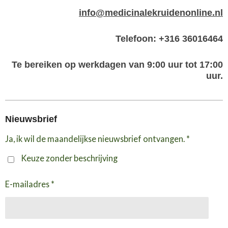
info@medicinalekruidenonline.nl
Telefoon: +316 36016464
Te bereiken op werkdagen van 9:00 uur tot 17:00
uur.
Nieuwsbrief
Ja, ik wil de maandelijkse nieuwsbrief ontvangen. *
Keuze zonder beschrijving
E-mailadres *