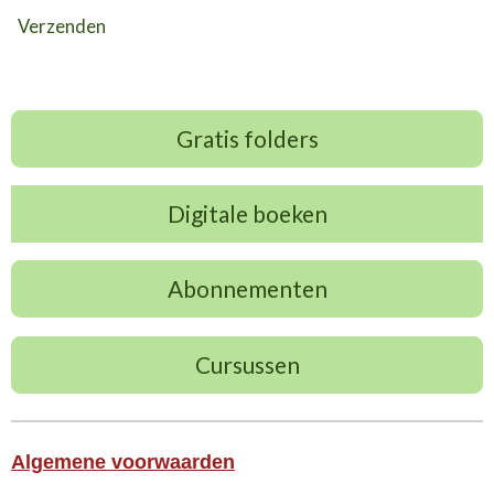
Verzenden
Gratis folders
Digitale boeken
Abonnementen
Cursussen
Algemene voorwaarden