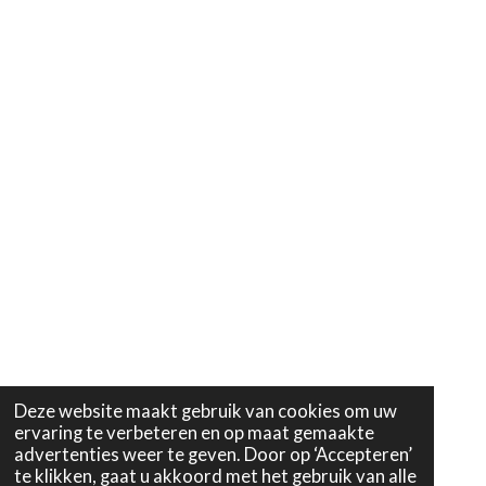
Deze website maakt gebruik van cookies om uw
ervaring te verbeteren en op maat gemaakte
advertenties weer te geven. Door op ‘Accepteren’
te klikken, gaat u akkoord met het gebruik van alle