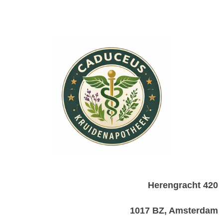
Herengracht 420
1017 BZ, Amsterdam