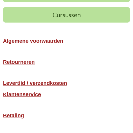
Cursussen
Algemene voorwaarden
Retourneren
Levertijd / verzendkosten
Klantenservice
Betaling