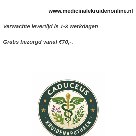
www.medicinalekruidenonline.nl
Verwachte levertijd is 1-3 werkdagen
Gratis bezorgd vanaf €70,-
.