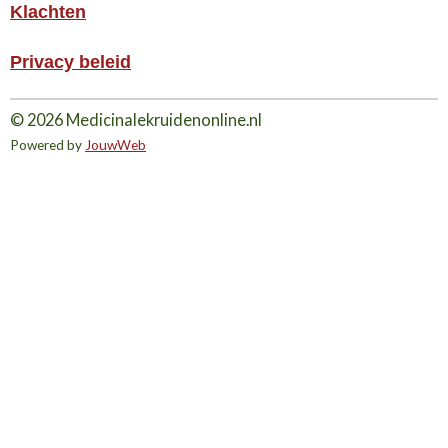
Klachten
Privacy beleid
© 2026 Medicinalekruidenonline.nl
Powered by
JouwWeb