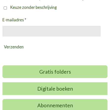
Keuze zonder beschrijving
E-mailadres *
Verzenden
Gratis folders
Digitale boeken
Abonnementen