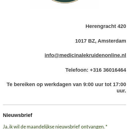
Herengracht 420
1017 BZ, Amsterdam
info@medicinalekruidenonline.nl
Telefoon: +316 36016464
Te bereiken op werkdagen van 9:00 uur tot 17:00
uur.
Nieuwsbrief
Ja, ik wil de maandelijkse nieuwsbrief ontvangen. *