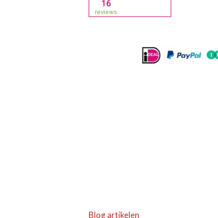
Blog artikelen