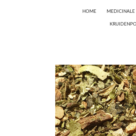
HOME
MEDICINALE
KRUIDENP