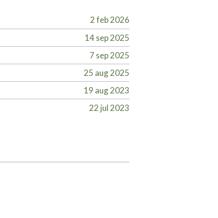
2 feb 2026
14 sep 2025
7 sep 2025
25 aug 2025
19 aug 2023
22 jul 2023