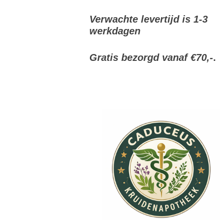
Verwachte levertijd is 1-3
werkdagen
Gratis bezorgd vanaf €70,-
.