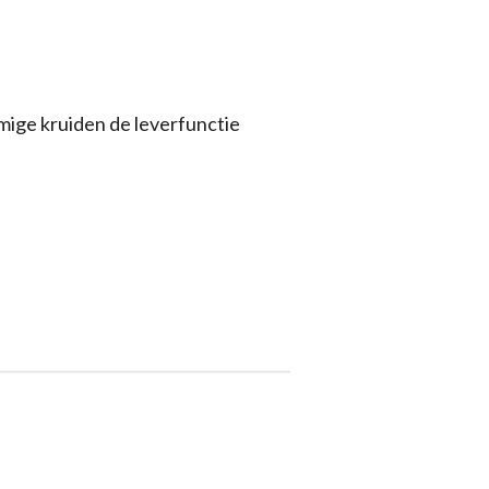
mige kruiden de leverfunctie