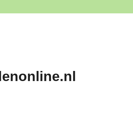
denonline.nl