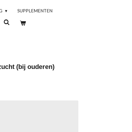
NG
SUPPLEMENTEN
ucht (bij ouderen)