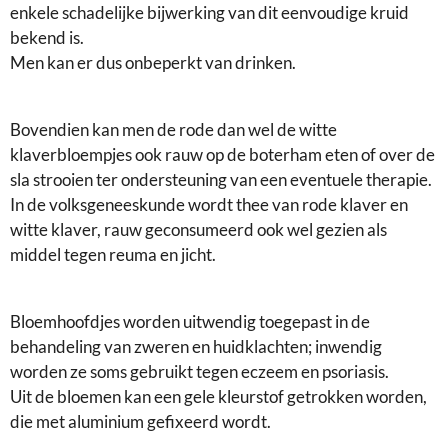
enkele schadelijke bijwerking van dit eenvoudige kruid
bekend is.
Men kan er dus onbeperkt van drinken.
Bovendien kan men de rode dan wel de witte
klaverbloempjes ook rauw op de boterham eten of over de
sla strooien ter ondersteuning van een eventuele therapie.
In de volksgeneeskunde wordt thee van rode klaver en
witte klaver, rauw geconsumeerd ook wel gezien als
middel tegen reuma en jicht.
Bloemhoofdjes worden uitwendig toegepast in de
behandeling van zweren en huidklachten; inwendig
worden ze soms gebruikt tegen eczeem en psoriasis.
Uit de bloemen kan een gele kleurstof getrokken worden,
die met aluminium gefixeerd wordt.