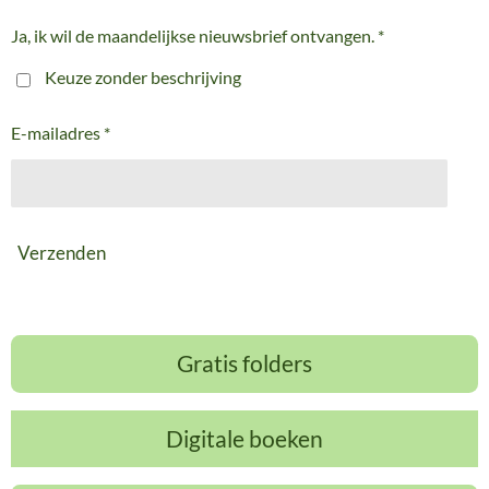
Ja, ik wil de maandelijkse nieuwsbrief ontvangen. *
Keuze zonder beschrijving
E-mailadres *
Verzenden
Gratis folders
Digitale boeken