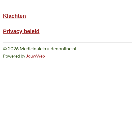
Klachten
Privacy beleid
© 2026 Medicinalekruidenonline.nl
Powered by
JouwWeb