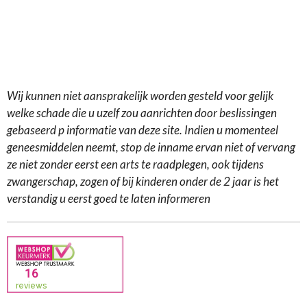
Wij kunnen niet aansprakelijk worden gesteld voor gelijk
welke schade die u uzelf zou aanrichten door beslissingen
gebaseerd p informatie van deze site. Indien u momenteel
geneesmiddelen neemt, stop de inname ervan niet of vervang
ze niet zonder eerst een arts te raadplegen, ook tijdens
zwangerschap, zogen of bij kinderen onder de 2 jaar is het
verstandig u eerst goed te laten informeren