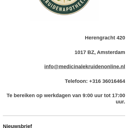
Herengracht 420
1017 BZ, Amsterdam
info@medicinalekruidenonline.nl
Telefoon: +316 36016464
Te bereiken op werkdagen van 9:00 uur tot 17:00
uur.
Nieuwsbrief