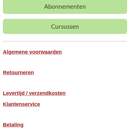
Abonnementen
Cursussen
Algemene voorwaarden
Retourneren
Levertijd / verzendkosten
Klantenservice
Betaling