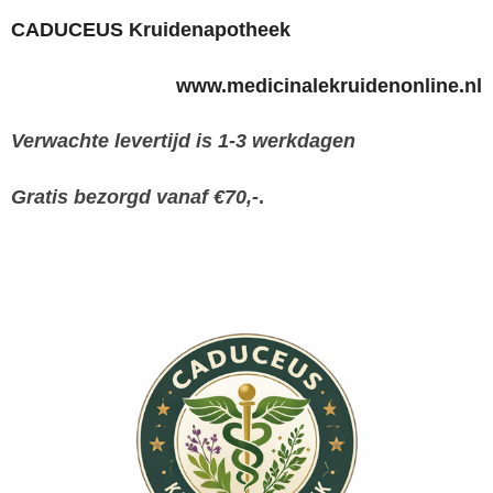
CADUCEUS Kruidenapotheek
www.medicinalekruidenonline.nl
Verwachte levertijd is 1-3 werkdagen
Gratis bezorgd vanaf €70,-
.