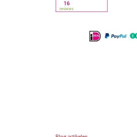
Blog artikelen