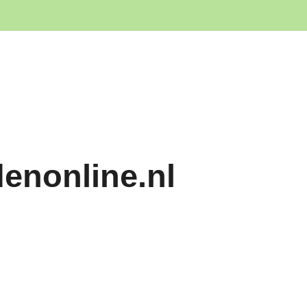
denonline.nl