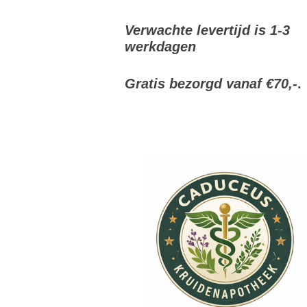
Verwachte levertijd is 1-3
werkdagen
Gratis bezorgd vanaf €70,-
.