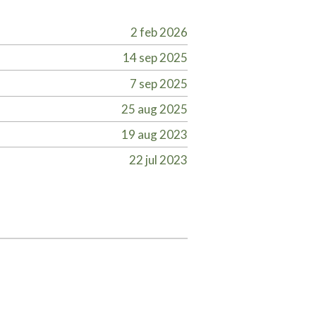
2 feb 2026
14 sep 2025
7 sep 2025
25 aug 2025
19 aug 2023
22 jul 2023