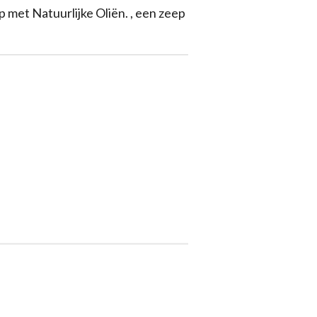
met Natuurlijke Oliën. , een zeep