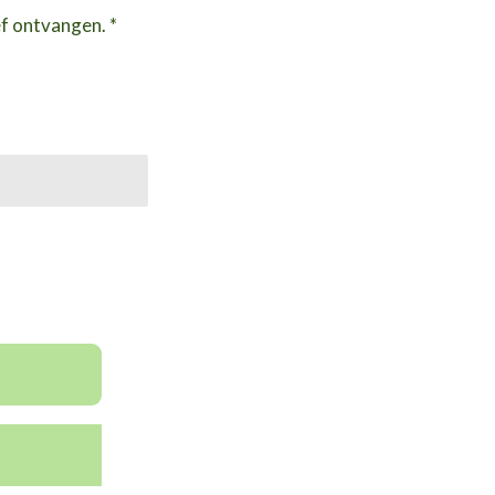
ef ontvangen. *