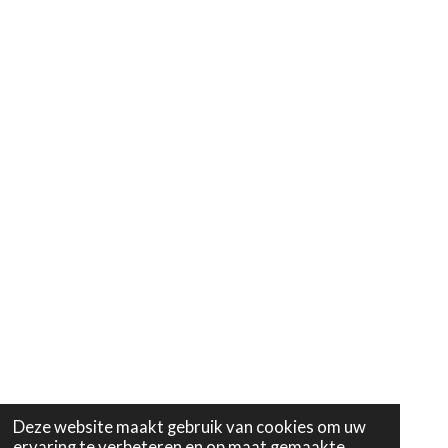
Deze website maakt gebruik van cookies om uw
ervaring te verbeteren en op maat gemaakte