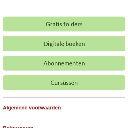
Gratis folders
Digitale boeken
Abonnementen
Cursussen
Algemene voorwaarden