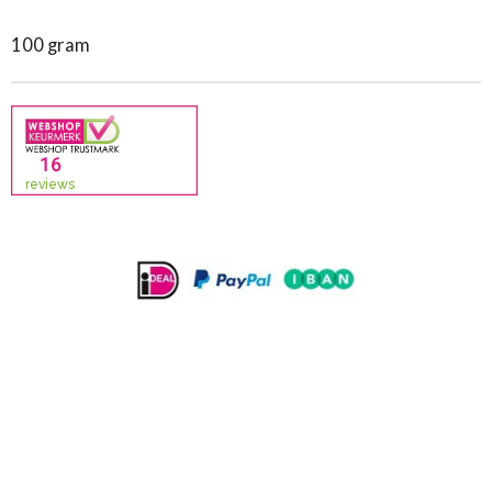
100 gram