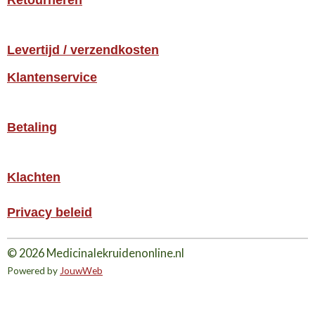
Retourneren
Levertijd / verzendkosten
Klantenservice
Betaling
Klachten
Privacy beleid
© 2026 Medicinalekruidenonline.nl
Powered by
JouwWeb