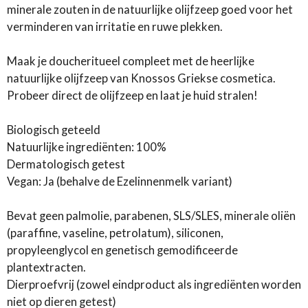
minerale zouten in de natuurlijke olijfzeep goed voor het
verminderen van irritatie en ruwe plekken.
Maak je doucheritueel compleet met de heerlijke
natuurlijke olijfzeep van Knossos Griekse cosmetica.
Probeer direct de olijfzeep en laat je huid stralen!
Biologisch geteeld
Natuurlijke ingrediënten: 100%
Dermatologisch getest
Vegan: Ja (behalve de Ezelinnenmelk variant)
Bevat geen palmolie, parabenen, SLS/SLES, minerale oliën
(paraffine, vaseline, petrolatum), siliconen,
propyleenglycol en genetisch gemodificeerde
plantextracten.
Dierproefvrij (zowel eindproduct als ingrediënten worden
niet op dieren getest)