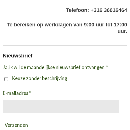
Telefoon: +316 36016464
Te bereiken op werkdagen van 9:00 uur tot 17:00
uur.
Nieuwsbrief
Ja, ik wil de maandelijkse nieuwsbrief ontvangen. *
Keuze zonder beschrijving
E-mailadres *
Verzenden