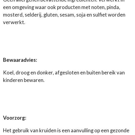
een omgeving waar ook producten met noten, pinda,
mosterd, selderij, gluten, sesam, soja en sulfiet worden
verwerkt.
Bewaaradvies:
Koel, droog en donker, afgesloten en buiten bereik van
kinderen bewaren.
Voorzorg:
Het gebruik van kruiden is een aanvulling op een gezonde