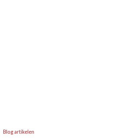
Blog artikelen