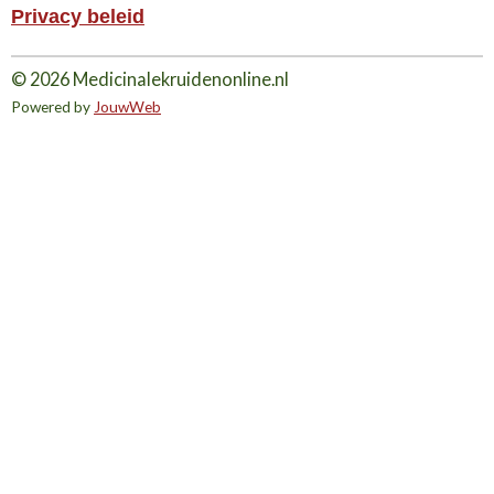
Privacy beleid
© 2026 Medicinalekruidenonline.nl
Powered by
JouwWeb