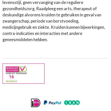
levensstijl, geen vervanging van de reguliere
gezondheidszorg. Raadpleeg een arts, therapeut of
deskundige alvorens kruiden te gebruiken in geval van
zwangerschap, periode van borstvoeding,
medicijngebruik en ziekte. Kruiden kunnen bijwerkingen,
contra-indicaties en interacties met andere
geneesmiddelen hebben.