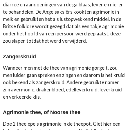
diarree en aandoeningen van de galblaas, lever en nieren
te behandelen. De Angelsaksiërs kookten agrimonie in
melk en gebruikten het als lustopwekkend middel. In de
Britse folklore wordt gezegd dat als een takje agrimonie
onder het hoofd van een persoon werd geplaatst, deze
zou slapen totdat het werd verwijderd.
Zangerskruid
Wanneer men met de thee van agrimonie gorgelt, zou
men luider gaan spreken en zingen en daarom is het kruid
ook bekend als zangerskruid. Andere gebruikte namen
zijn avermonie, drakenbloed, edelleverkruid, leverkruid
en verkeerde klis.
Agrimonie thee, of Noorse thee
Doe 2 theelepels agrimonie in de theepot. Giet hier een