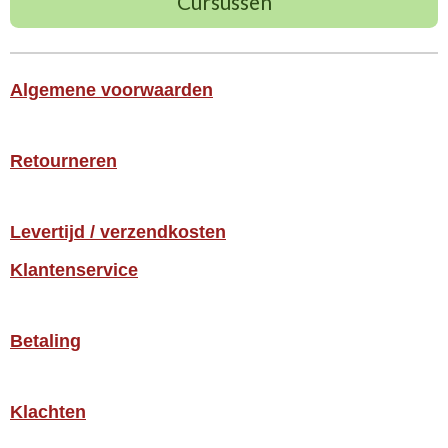
Cursussen
Algemene voorwaarden
Retourneren
Levertijd / verzendkosten
Klantenservice
Betaling
Klachten