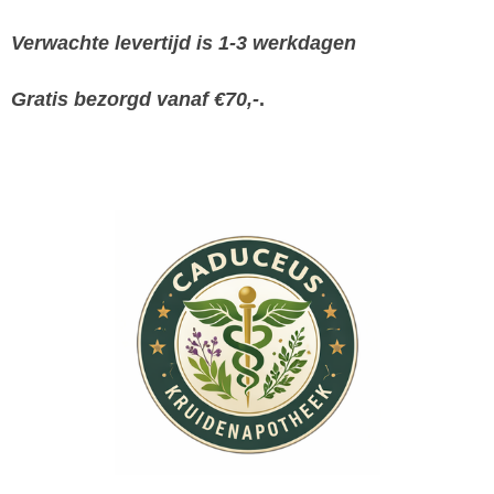
Verwachte levertijd is 1-3 werkdagen
Gratis bezorgd vanaf €70,-
.