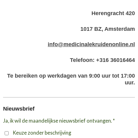
Herengracht 420
1017 BZ, Amsterdam
info@medicinalekruidenonline.nl
Telefoon: +316 36016464
Te bereiken op werkdagen van 9:00 uur tot 17:00
uur.
Nieuwsbrief
Ja, ik wil de maandelijkse nieuwsbrief ontvangen. *
Keuze zonder beschrijving