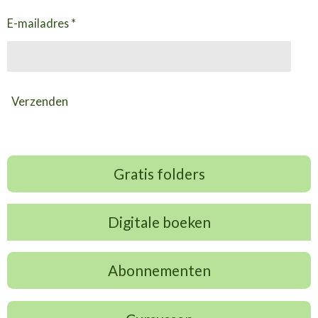
E-mailadres *
Verzenden
Gratis folders
Digitale boeken
Abonnementen