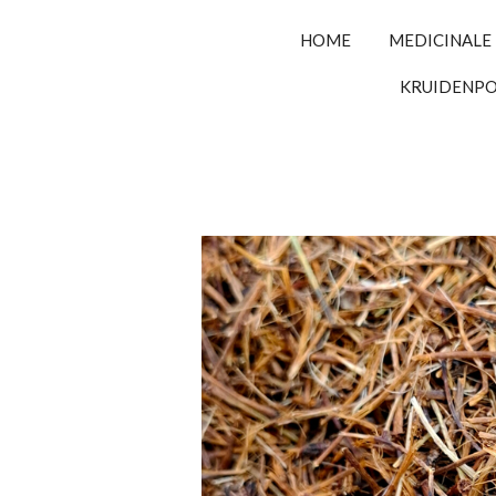
HOME
MEDICINALE
KRUIDENP