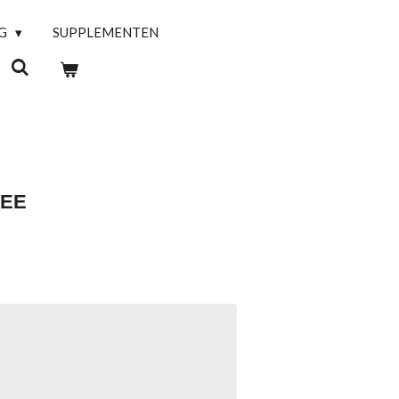
NG
SUPPLEMENTEN
HEE