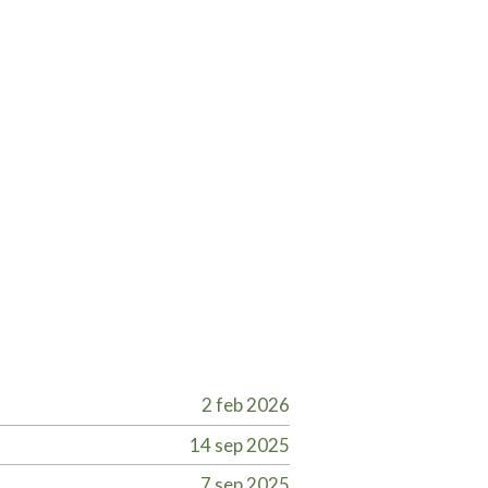
2 feb 2026
14 sep 2025
7 sep 2025