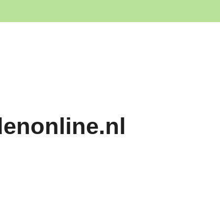
denonline.nl