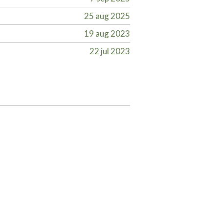
25 aug 2025
19 aug 2023
22 jul 2023