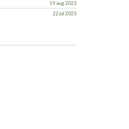
19 aug 2023
22 jul 2023