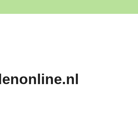
denonline.nl