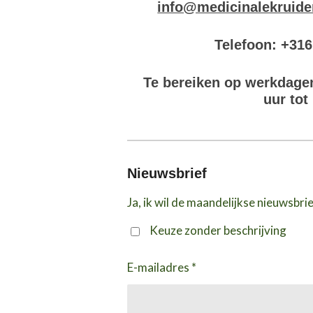
info@medicinalekruide
Telefoon: +31
Te bereiken op werkdage
uur tot
Nieuwsbrief
Ja, ik wil de maandelijkse nieuwsbri
Keuze zonder beschrijving
E-mailadres *