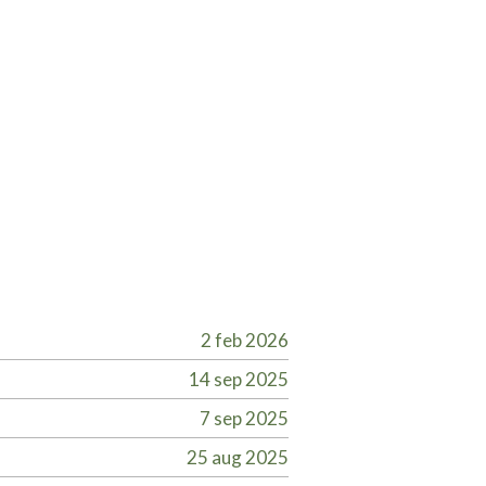
2 feb 2026
14 sep 2025
7 sep 2025
25 aug 2025