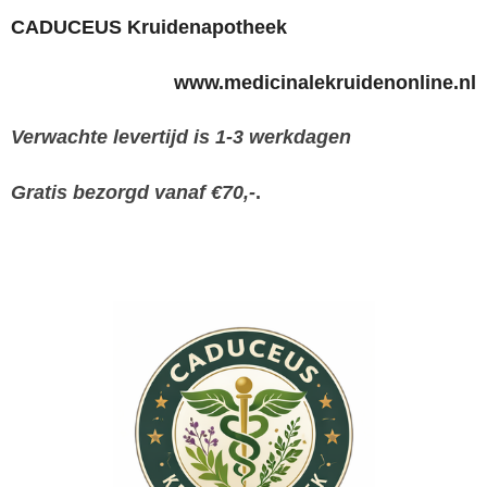
CADUCEUS Kruidenapotheek
www.medicinalekruidenonline.nl
Verwachte levertijd is 1-3 werkdagen
Gratis bezorgd vanaf €70,-
.