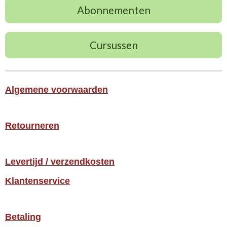
Abonnementen
Cursussen
Algemene voorwaarden
Retourneren
Levertijd / verzendkosten
Klantenservice
Betaling