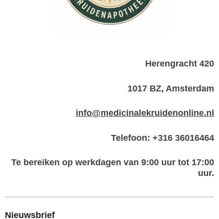
Herengracht 420
1017 BZ, Amsterdam
info@medicinalekruidenonline.nl
Telefoon: +316 36016464
Te bereiken op werkdagen van 9:00 uur tot 17:00
uur.
Nieuwsbrief