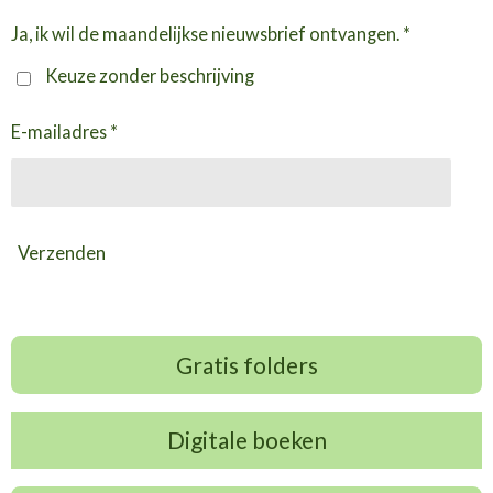
Ja, ik wil de maandelijkse nieuwsbrief ontvangen. *
Keuze zonder beschrijving
E-mailadres *
Verzenden
Gratis folders
Digitale boeken