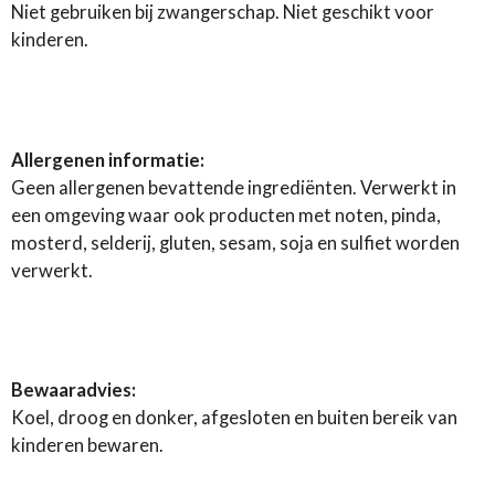
Niet gebruiken bij zwangerschap. Niet geschikt voor
kinderen.
Allergenen informatie:
Geen allergenen bevattende ingrediënten. Verwerkt in
een omgeving waar ook producten met noten, pinda,
mosterd, selderij, gluten, sesam, soja en sulfiet worden
verwerkt.
Bewaaradvies:
Koel, droog en donker, afgesloten en buiten bereik van
kinderen bewaren.