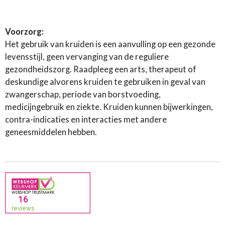
Voorzorg:
Het gebruik van kruiden is een aanvulling op een gezonde
levensstijl, geen vervanging van de reguliere
gezondheidszorg. Raadpleeg een arts, therapeut of
deskundige alvorens kruiden te gebruiken in geval van
zwangerschap, periode van borstvoeding,
medicijngebruik en ziekte. Kruiden kunnen bijwerkingen,
contra-indicaties en interacties met andere
geneesmiddelen hebben.