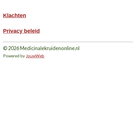
Klachten
Privacy beleid
© 2026 Medicinalekruidenonline.nl
Powered by
JouwWeb