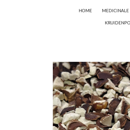
HOME
MEDICINALE
KRUIDENP