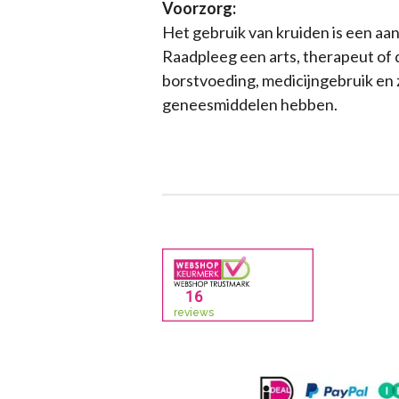
Voorzorg:
Het gebruik van kruiden is een aa
Raadpleeg een arts, therapeut of 
borstvoeding, medicijngebruik en 
geneesmiddelen hebben.