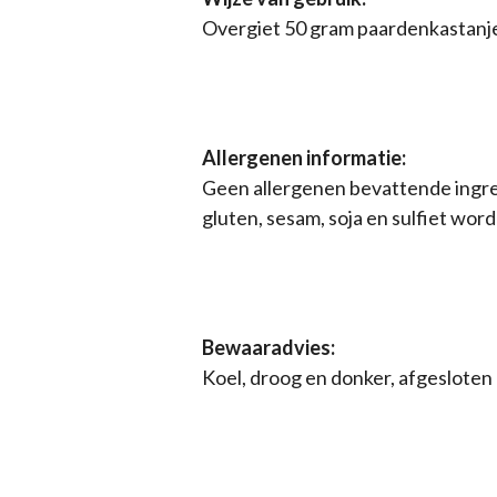
Overgiet 50 gram paardenkastanje
Allergenen informatie:
Geen allergenen bevattende ingre
gluten, sesam, soja en sulfiet wor
Bewaaradvies:
Koel, droog en donker, afgesloten