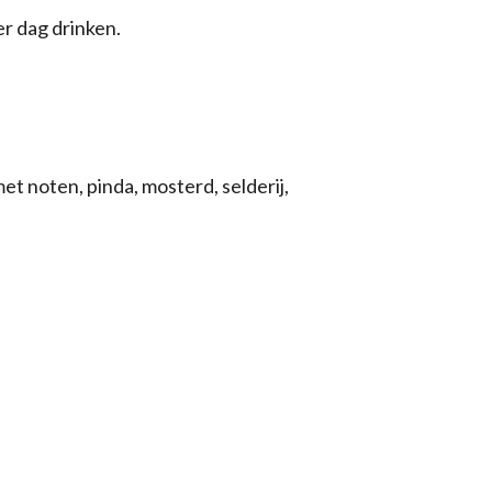
r dag drinken.
 noten, pinda, mosterd, selderij,