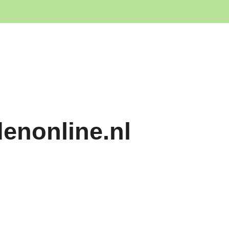
denonline.nl