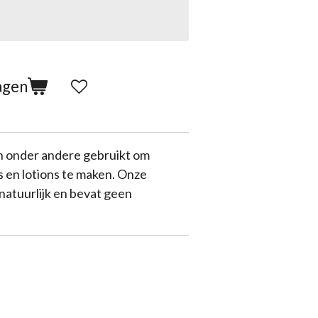
agen
 onder andere gebruikt om
 en lotions te maken. Onze
natuurlijk en bevat geen