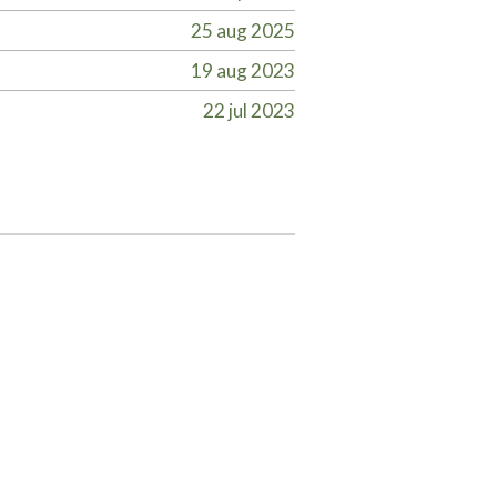
25 aug 2025
19 aug 2023
22 jul 2023