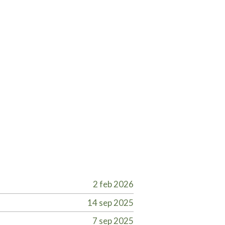
2 feb 2026
14 sep 2025
7 sep 2025