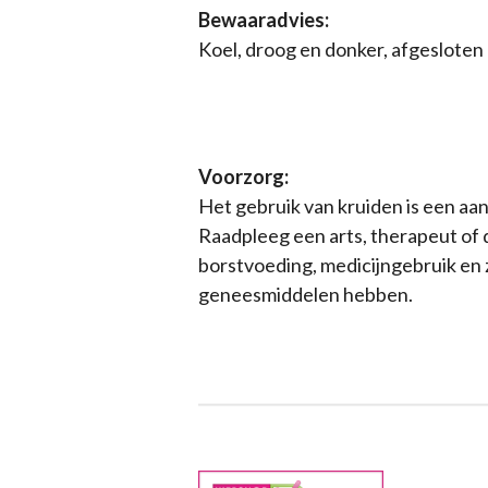
Bewaaradvies:
Koel, droog en donker, afgesloten
Voorzorg:
Het gebruik van kruiden is een aa
Raadpleeg een arts, therapeut of 
borstvoeding, medicijngebruik en 
geneesmiddelen hebben.