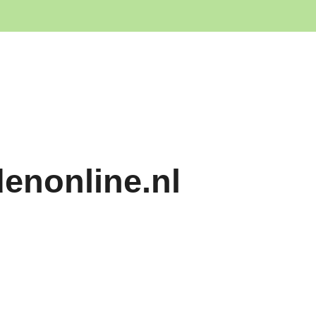
denonline.nl