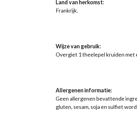
Land van herkomst:
Frankrijk.
Wijze van gebruik:
Overgiet 1 theelepel kruiden met 
Allergenen informatie:
Geen allergenen bevattende ingre
gluten, sesam, soja en sulfiet wor