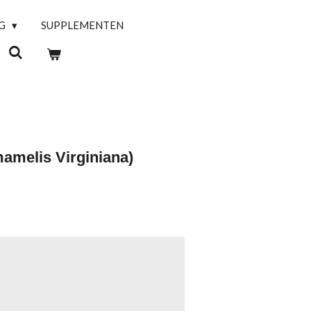
NG
SUPPLEMENTEN
amelis Virginiana)