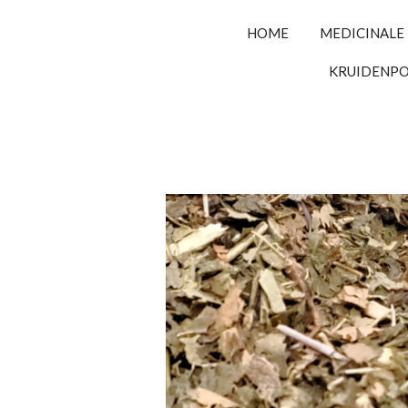
HOME
MEDICINALE
KRUIDENP