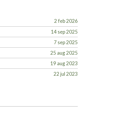
2 feb 2026
14 sep 2025
7 sep 2025
25 aug 2025
19 aug 2023
22 jul 2023