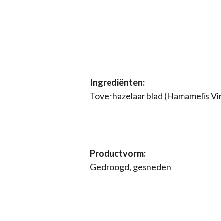
Ingrediënten:
Toverhazelaar blad (Hamamelis Vir
Productvorm:
Gedroogd, gesneden