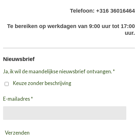
Telefoon: +316 36016464
Te bereiken op werkdagen van 9:00 uur tot 17:00
uur.
Nieuwsbrief
Ja, ik wil de maandelijkse nieuwsbrief ontvangen. *
Keuze zonder beschrijving
E-mailadres *
Verzenden