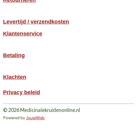
Retourneren
Levertijd / verzendkosten
Klantenservice
Betaling
Klachten
Privacy beleid
© 2026 Medicinalekruidenonline.nl
Powered by
JouwWeb