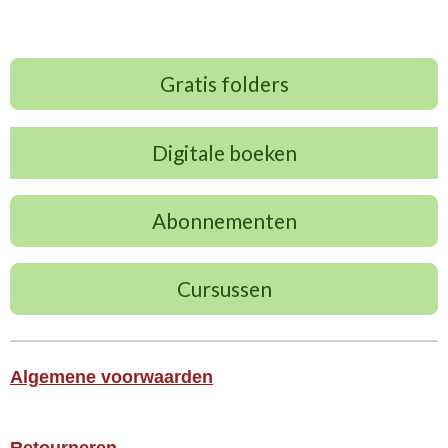
Gratis folders
Digitale boeken
Abonnementen
Cursussen
Algemene voorwaarden