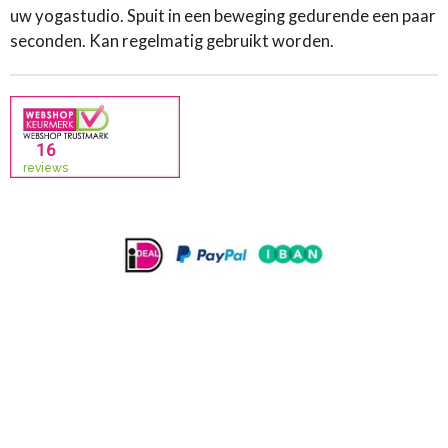
uw yogastudio. Spuit in een beweging gedurende een paar
seconden. Kan regelmatig gebruikt worden.