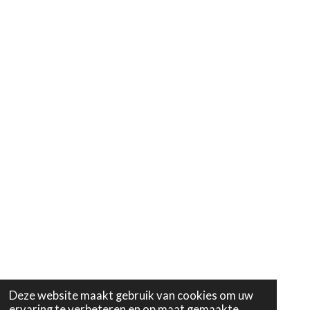
Deze website maakt gebruik van cookies om uw
ervaring te verbeteren en op maat gemaakte