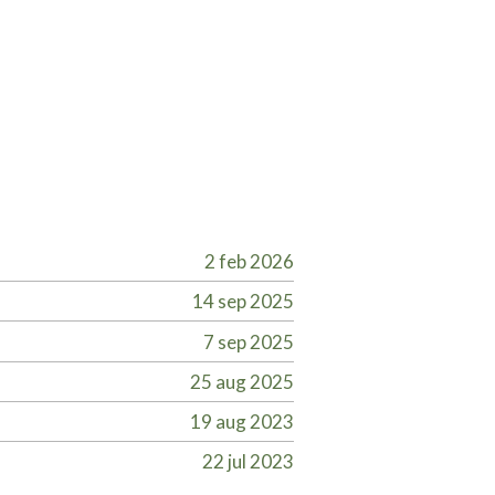
2 feb 2026
14 sep 2025
7 sep 2025
25 aug 2025
19 aug 2023
22 jul 2023