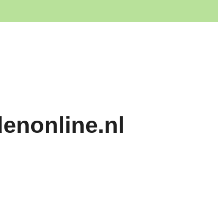
denonline.nl