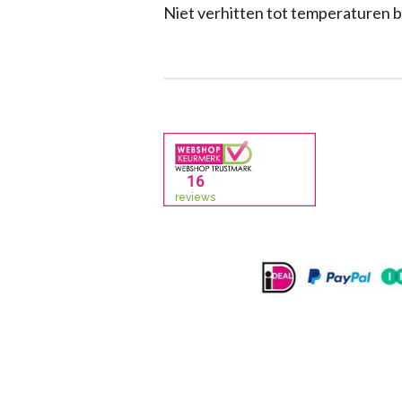
Niet verhitten tot temperaturen 