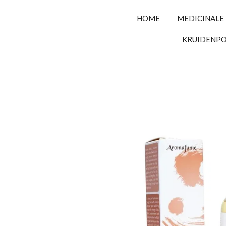
HOME
MEDICINALE
KRUIDENP