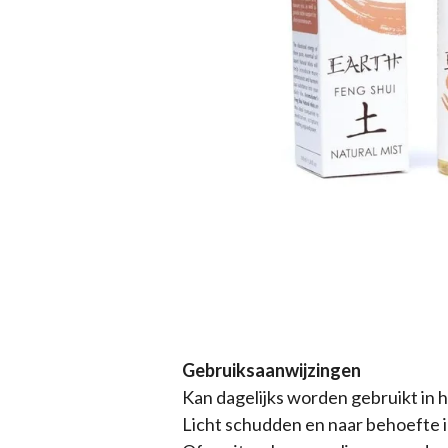
Gebruiksaanwijzingen
Kan dagelijks worden gebruikt in h
Licht schudden en naar behoefte i