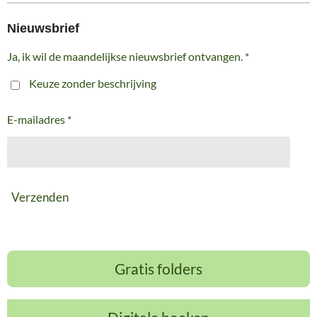
Nieuwsbrief
Ja, ik wil de maandelijkse nieuwsbrief ontvangen. *
Keuze zonder beschrijving
E-mailadres *
Verzenden
Gratis folders