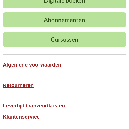
Digitale boeken
Abonnementen
Cursussen
Algemene voorwaarden
Retourneren
Levertijd / verzendkosten
Klantenservice