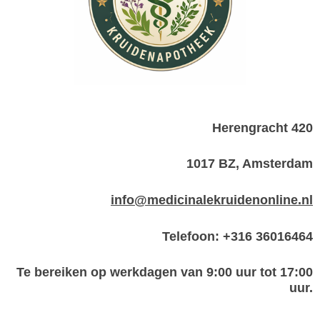
Herengracht 420
1017 BZ, Amsterdam
info@medicinalekruidenonline.nl
Telefoon: +316 36016464
Te bereiken op werkdagen van 9:00 uur tot 17:00
uur.