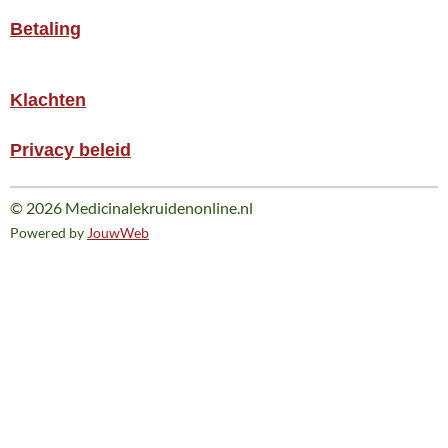
Betaling
Klachten
Privacy beleid
© 2026 Medicinalekruidenonline.nl
Powered by
JouwWeb