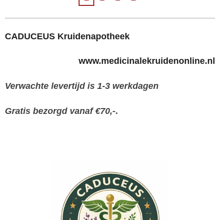
CADUCEUS Kruidenapotheek
www.medicinalekruidenonline.nl
Verwachte levertijd is 1-3 werkdagen
Gratis bezorgd vanaf €70,-
.