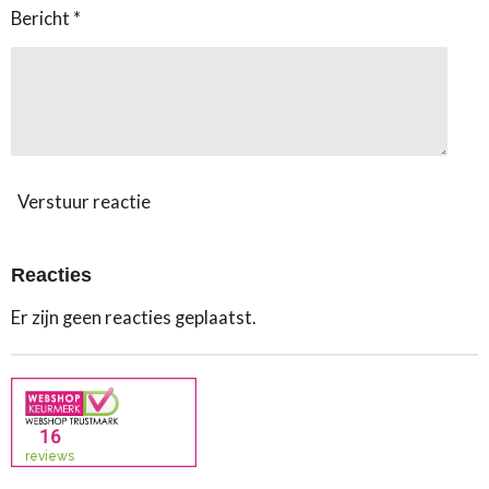
Bericht *
Verstuur reactie
Reacties
Er zijn geen reacties geplaatst.