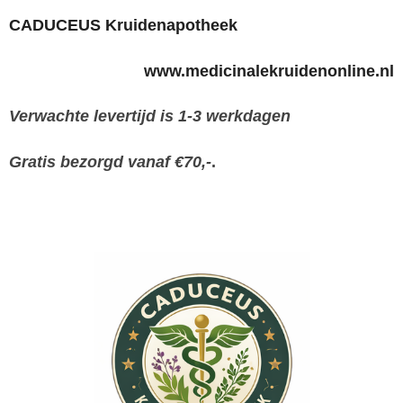
CADUCEUS Kruidenapotheek
www.medicinalekruidenonline.nl
Verwachte levertijd is 1-3 werkdagen
Gratis bezorgd vanaf €70,-
.