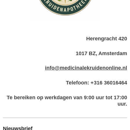
Herengracht 420
1017 BZ, Amsterdam
info@medicinalekruidenonline.nl
Telefoon: +316 36016464
Te bereiken op werkdagen van 9:00 uur tot 17:00
uur.
Nieuwsbrief