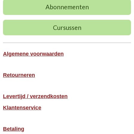
Abonnementen
Cursussen
Algemene voorwaarden
Retourneren
Levertijd / verzendkosten
Klantenservice
Betaling