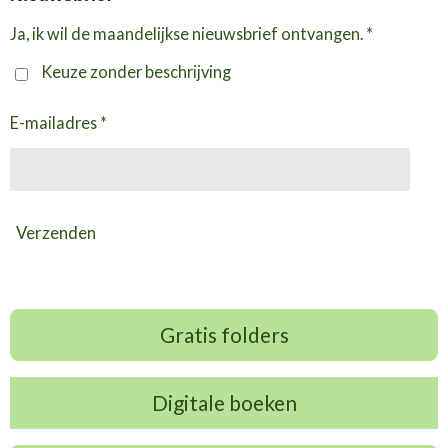
Ja, ik wil de maandelijkse nieuwsbrief ontvangen. *
Keuze zonder beschrijving
E-mailadres *
Verzenden
Gratis folders
Digitale boeken